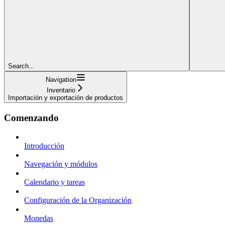
Search...
Navigation
Inventario
Importación y exportación de productos
Comenzando
Introducción
Navegación y módulos
Calendario y tareas
Configuración de la Organización
Monedas