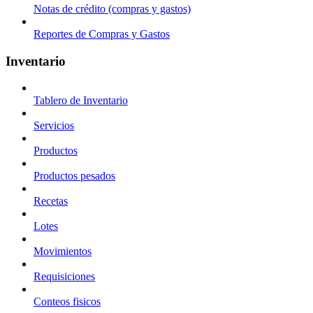
Notas de crédito (compras y gastos)
Reportes de Compras y Gastos
Inventario
Tablero de Inventario
Servicios
Productos
Productos pesados
Recetas
Lotes
Movimientos
Requisiciones
Conteos fisicos