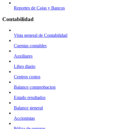
Reportes de Cajas y Bancos
Contabilidad
Vista general de Contabilidad
Cuentas contables
Auxiliares
Libro diario
Centros costos
Balance comprobacion
Estado resultados
Balance general
Accionistas
Póliza de seguros