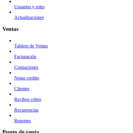
Usuarios y roles
Actualizaciones
Ventas
Tablero de Ventas
Facturación
Cotizaciones
Notas credito
Clientes
Recibos cobro
Recurrencias
Reportes
Punto de venta