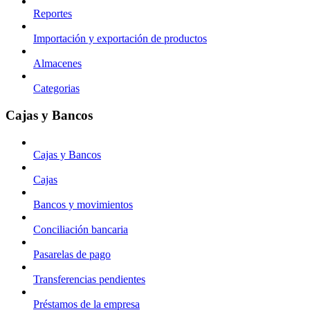
Reportes
Importación y exportación de productos
Almacenes
Categorias
Cajas y Bancos
Cajas y Bancos
Cajas
Bancos y movimientos
Conciliación bancaria
Pasarelas de pago
Transferencias pendientes
Préstamos de la empresa