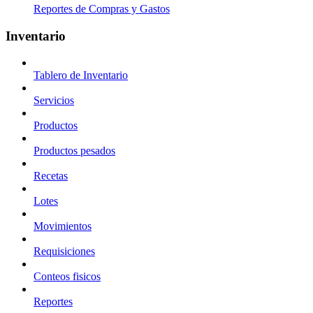
Reportes de Compras y Gastos
Inventario
Tablero de Inventario
Servicios
Productos
Productos pesados
Recetas
Lotes
Movimientos
Requisiciones
Conteos fisicos
Reportes