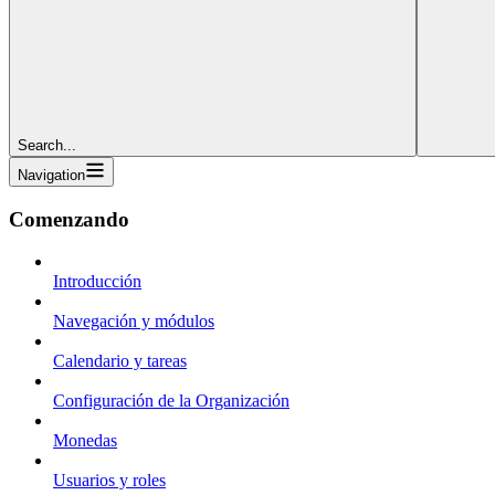
Search...
Navigation
Comenzando
Introducción
Navegación y módulos
Calendario y tareas
Configuración de la Organización
Monedas
Usuarios y roles