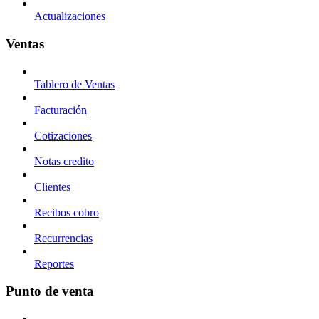
Actualizaciones
Ventas
Tablero de Ventas
Facturación
Cotizaciones
Notas credito
Clientes
Recibos cobro
Recurrencias
Reportes
Punto de venta