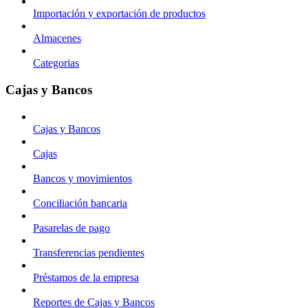
Importación y exportación de productos
Almacenes
Categorias
Cajas y Bancos
Cajas y Bancos
Cajas
Bancos y movimientos
Conciliación bancaria
Pasarelas de pago
Transferencias pendientes
Préstamos de la empresa
Reportes de Cajas y Bancos