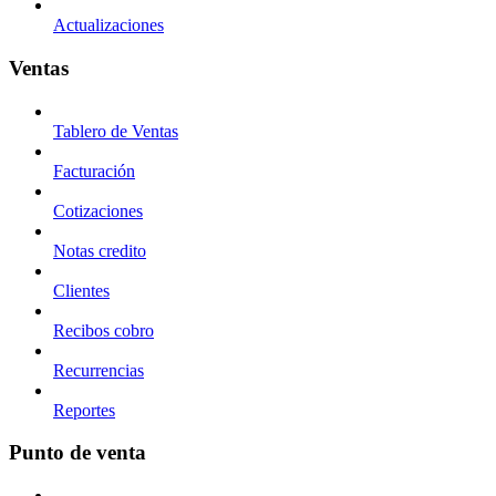
Actualizaciones
Ventas
Tablero de Ventas
Facturación
Cotizaciones
Notas credito
Clientes
Recibos cobro
Recurrencias
Reportes
Punto de venta