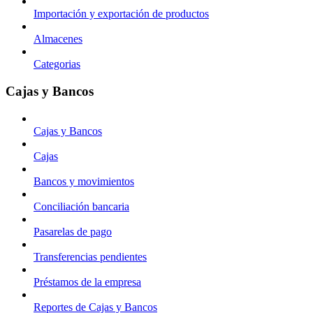
Importación y exportación de productos
Almacenes
Categorias
Cajas y Bancos
Cajas y Bancos
Cajas
Bancos y movimientos
Conciliación bancaria
Pasarelas de pago
Transferencias pendientes
Préstamos de la empresa
Reportes de Cajas y Bancos