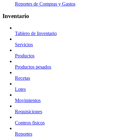
Reportes de Compras y Gastos
Inventario
Tablero de Inventario
Servicios
Productos
Productos pesados
Recetas
Lotes
Movimientos
Requisiciones
Conteos fisicos
Reportes