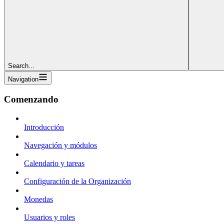
Search...
Navigation
Comenzando
Introducción
Navegación y módulos
Calendario y tareas
Configuración de la Organización
Monedas
Usuarios y roles